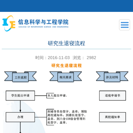
研究生退寝流程
时间：2016-11-03
浏览：
2982