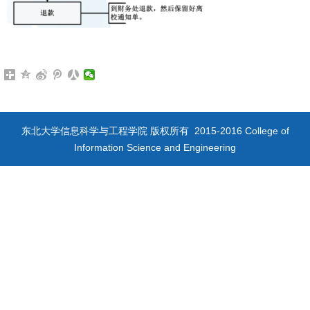
东北大学信息科学与工程学院 版权所有 2015-2016 College of
Information Science and Engineering