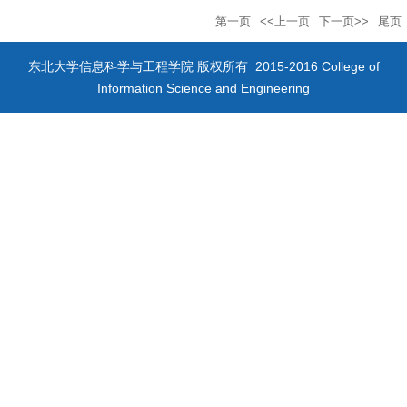
第一页
<<上一页
下一页>>
尾页
东北大学信息科学与工程学院 版权所有 2015-2016 College of
Information Science and Engineering