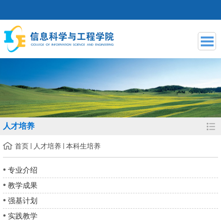
人才培养
首页
人才培养
本科生培养
专业介绍
教学成果
强基计划
实践教学