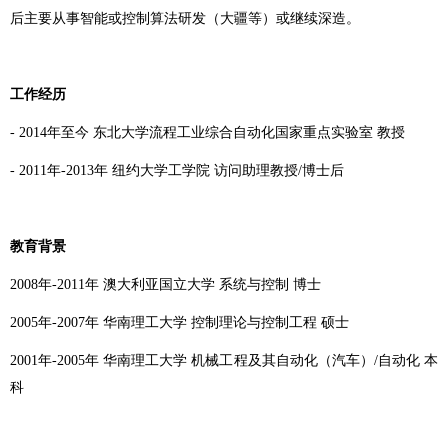
后主要从事智能或控制算法研发（大疆等）或继续深造。
工作经历
-
2014年至今 东北大学流程工业综合自动化国家重点实验室 教授
-
2011年-2013年 纽约大学工学院 访问助理教授/博士后
教育背景
2008年-2011年 澳大利亚国立大学 系统与控制 博士
2005年-2007年 华南理工大学 控制理论与控制工程 硕士
2001年-2005年 华南理工大学 机械工程及其自动化（汽车）/自动化 本
科