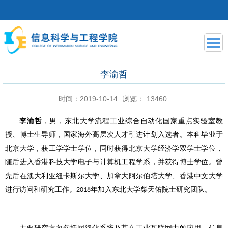
李渝哲
时间：2019-10-14
浏览：
13460
李渝哲
，男，东北大学流程工业综合自动化国家重点实验室教
授、博士生导师，国家海外高层次人才引进计划
入选者
。本科毕业于
北京大学，获工学学士学位，同时获得北京大学经济学双学士学位，
随后进入香港科技大学电子与计算机工程学系，并获得博士学位。曾
先后在澳大利亚纽卡斯尔大学、加拿大阿尔伯塔大学、香港中文大学
进行访问和研究工作。
年加入东北大学柴天佑院士研究团队。
2018