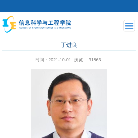
丁进良
时间：2021-10-01
浏览：
31863