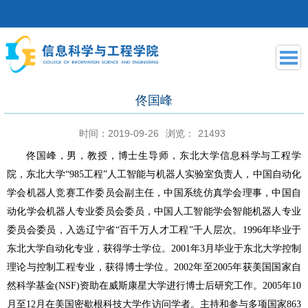
佟国峰
时间：2019-09-26
浏览：
21493
佟国峰，男，教授，博士生导师，东北大学信息科学与工程学
院，东北大学
“
985工程”人工智能与机器人实验室负责人，中国自动化
学会机器人竞赛工作委员会副主任，中国系统仿真学会理事，中国自
动化学会机器人专业委员会委员，中国人工智能学会智能机器人专业
委员会委员，入选辽宁省“百千万人才工程”千人层次。1996年毕业于
东北大学自动化专业，获得学士学位。2001年3月毕业于东北大学控制
理论与控制工程专业，获得博士学位。2002年至2005年获美国国家自
然科学基金(NSF)资助在威斯康星大学进行博士后研究工作。2005年10
月至
12月在美国密歇根科技大学作访问学者。主持和参与多项国家863