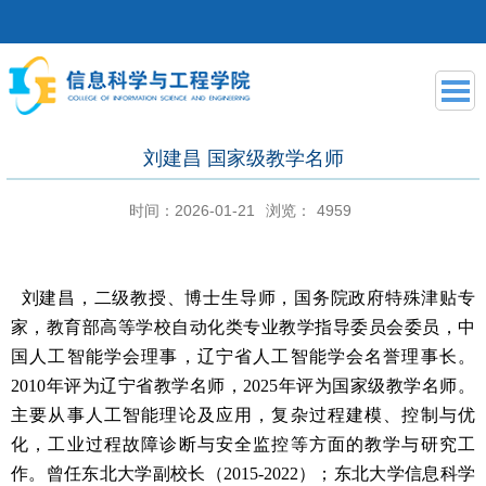
刘建昌 国家级教学名师
时间：2026-01-21
浏览：
4959
刘建昌，二级教授、博士生导师，国务院政府特殊津贴专
家，教育部高等学校自动化类专业教学指导委员会委员，中
国人工智能学会理事，辽宁省人工智能学会名誉理事长。
2010年评为辽宁省教学名师，2025年评为国家级教学名师。
主要从事人工智能理论及应用，复杂过程建模、控制与优
化，工业过程故障诊断与安全监控等方面的教学与研究工
作
。
曾任东北大学副校长（
2015-2022）；东北大学信息科学