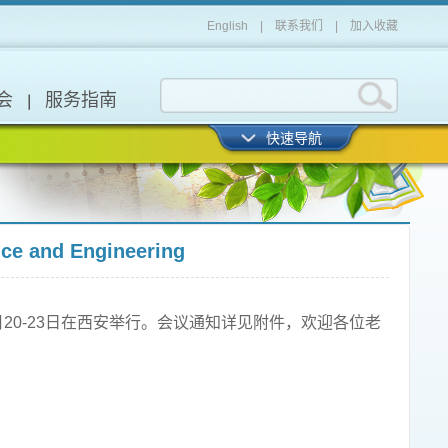
English
|
联系我们
|
加入收藏
会
服务指南
快速导航
ce and Engineering
ng将于2017年8月20-23日在西安举行。会议通知详见附件，欢迎各位老