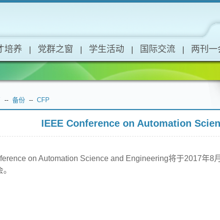
才培养
党群之窗
学生活动
国际交流
两刊一
页
--
备份
--
CFP
IEEE Conference on Automation Scien
nference on Automation Science and Engineeri
会。