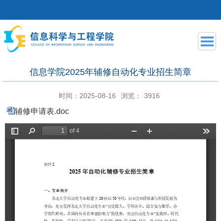
信息学院2025年辅修自动化专业招生简章
时间：2025-08-16
浏览：
3916
辅修申请表.doc