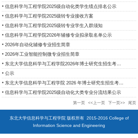
信息科学与工程学院2025级自动化类学生绩点排名公示
信息科学与工程学院2025级转专业接收方案
信息科学与工程学院2025级转专业学生入群须知
信息科学与工程学院2026年辅修专业拟录取名单公示
2026年自动化辅修专业招生简章
2026年工业智能控制微专业招生简章
东北大学信息科学与工程学院2026年博士研究生招生考试成绩公布
公示
东北大学信息科学与工程学院 2026 年博士研究生招生考试成绩公布
信息科学与工程学院2025级自动化大类专业分流结果公示
第一页
<<上一页
下一页>>
尾页
东北大学信息科学与工程学院 版权所有 2015-2016 College of
Information Science and Engineering