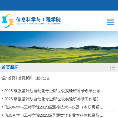
首页新闻
首页
首页新闻
通知公告
2025 级强基计划自动化专业郎世俊实验班补录名单公示
2025 级强基计划自动化专业郎世俊实验班补录工作通知
信息科学与工程学院2025级测控技术与仪器（本研贯通班）拟录取结...
信息科学与工程学院2025级普通类转专业本科生拟录取结果公示