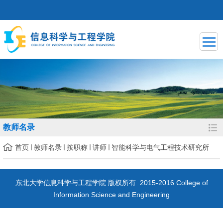
教师名录
首页
教师名录
按职称
讲师
智能科学与电气工程技术研究所
东北大学信息科学与工程学院 版权所有 2015-2016 College of
Information Science and Engineering